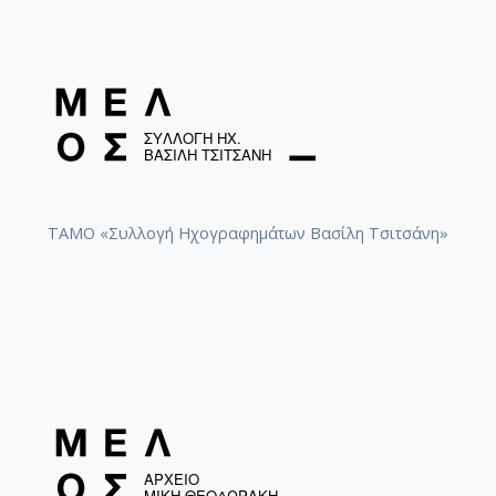
ΤΑΜΟ «Συλλογή Ηχογραφημάτων Βασίλη Τσιτσάνη»