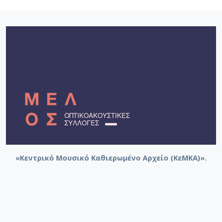
«Κεντρικό Μουσικό Καθιερωμένο Αρχείο (ΚεΜΚΑ)».