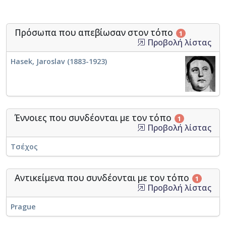
Πρόσωπα που απεβίωσαν στον τόπο
1
Προβολή λίστας
Hasek, Jaroslav (1883-1923)
Έννοιες που συνδέονται με τον τόπο
1
Προβολή λίστας
Τσέχος
Αντικείμενα που συνδέονται με τον τόπο
1
Προβολή λίστας
Prague