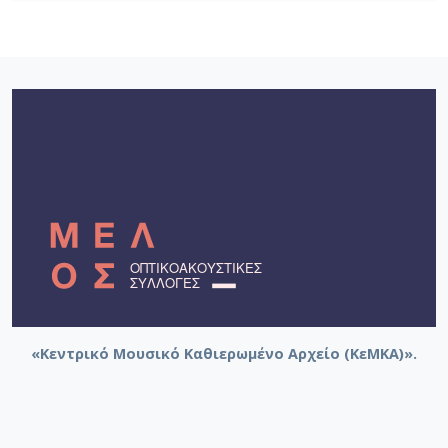
«Κεντρικό Μουσικό Καθιερωμένο Αρχείο (ΚεΜΚΑ)».