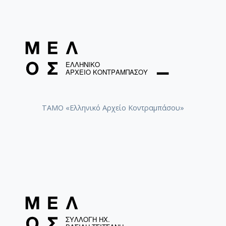
ΤΑΜΟ «Ελληνικό Αρχείο Κοντραμπάσου»