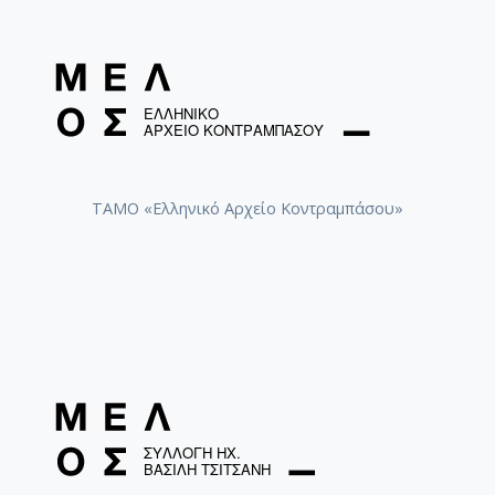
ΤΑΜΟ «Ελληνικό Αρχείο Κοντραμπάσου»