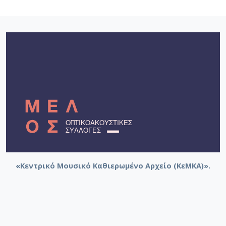
«Κεντρικό Μουσικό Καθιερωμένο Αρχείο (ΚεΜΚΑ)».