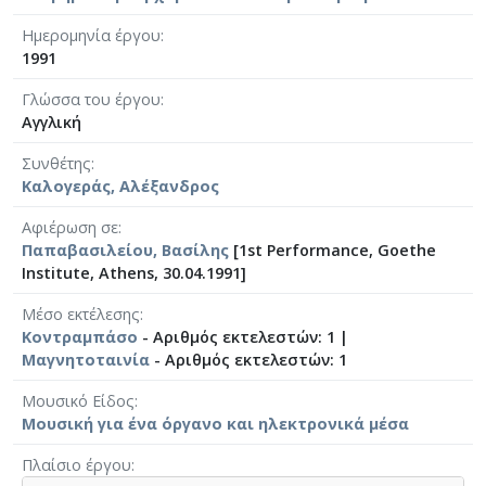
Ημερομηνία έργου
1991
Γλώσσα του έργου
Αγγλική
Συνθέτης
Καλογεράς, Αλέξανδρος
Αφιέρωση σε
Παπαβασιλείου, Βασίλης
[1st Performance, Goethe
Institute, Athens, 30.04.1991]
Μέσο εκτέλεσης
Κοντραμπάσο
- Αριθμός εκτελεστών: 1 |
Μαγνητοταινία
- Αριθμός εκτελεστών: 1
Μουσικό Είδος
Μουσική για ένα όργανο και ηλεκτρονικά μέσα
Πλαίσιο έργου