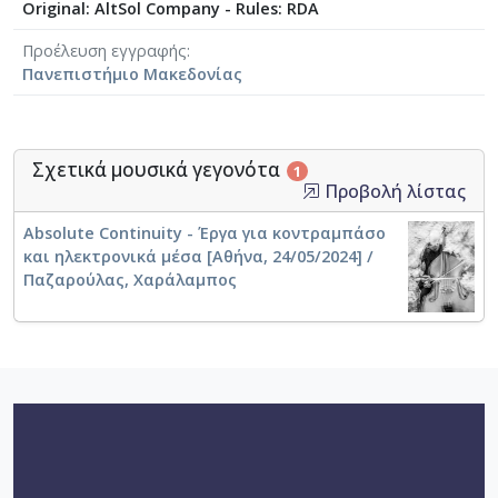
Original: AltSol Company - Rules: RDA
Προέλευση εγγραφής
Πανεπιστήμιο Μακεδονίας
Σχετικά μουσικά γεγονότα
1
Προβολή λίστας
Absolute Continuity - Έργα για κοντραμπάσο
και ηλεκτρονικά μέσα [Αθήνα, 24/05/2024] /
Παζαρούλας, Χαράλαμπος