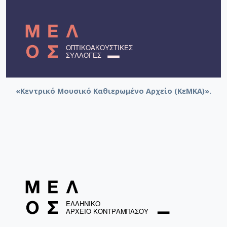
«Κεντρικό Μουσικό Καθιερωμένο Αρχείο (ΚεΜΚΑ)».