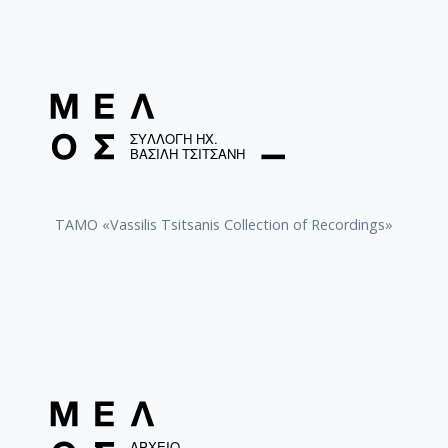
TAMO «Vassilis Tsitsanis Collection of Recordings»