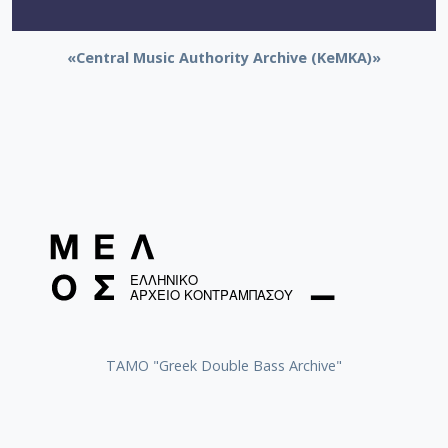
«Central Music Authority Archive (KeMKA)»
ΤΑΜΟ "Greek Double Bass Archive"