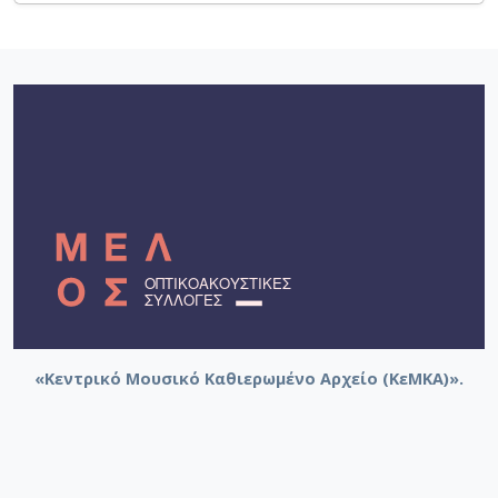
«Κεντρικό Μουσικό Καθιερωμένο Αρχείο (ΚεΜΚΑ)».