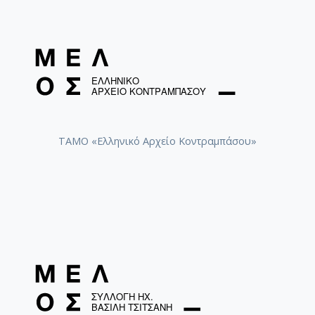
ΤΑΜΟ «Ελληνικό Αρχείο Κοντραμπάσου»