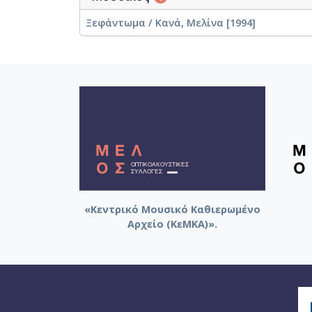
Ξεφάντωμα / Κανά, Μελίνα [1994]
«Κεντρικό Μουσικό Καθιερωμένο
Αρχείο (ΚεΜΚΑ)».