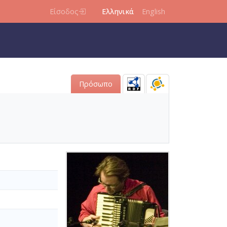
Είσοδος
Ελληνικά
English
Πρόσωπο