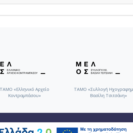
ΤΑΜΟ «Ελληνικό Αρχείο
ΤΑΜΟ «Συλλογή Ηχογραφημ
Κοντραμπάσου»
Βασίλη Τσιτσάνη»