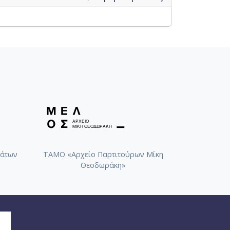
άτων
ΤΑΜΟ «Αρχείο Παρτιτούρων Μίκη
Θεοδωράκη»