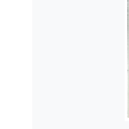
[Φάκελος] GR-As-MTH-003-Sc-00
[Φάκελος] GR-As-MTH-003-Sc-00
[Φάκελος] GR-As-MTH-003-Sc-00
[Φάκελος] GR-As-MTH-003-Sc-00
[Φάκελος] GR-As-MTH-003-Sc-0
[Φάκελος] GR-As-MTH-003-Sc-004
[Φάκελος] GR-As-MTH-003-Sc-004
[Φάκελος] GR-As-MTH-003-Sc-00
[Φάκελος] GR-As-MTH-003-Sc-00
[Φάκελος] GR-As-MTH-003-Sc-005
[Φάκελος] GR-As-MTH-003-Sc-005
[Φάκελος] GR-As-MTH-003-Sc-00
[Φάκελος] GR-As-MTH-003-Sc-00
[Φάκελος] GR-As-MTH-003-Sc-00
[Φάκελος] GR-As-MTH-003-Sc-00
[Φάκελος] GR-As-MTH-003-Sc-00
[Φάκελος] GR-As-MTH-003-Sc-00
[Φάκελος] GR-As-MTH-003-Sc-0
[Φάκελος] GR-As-MTH-003-Sc-00