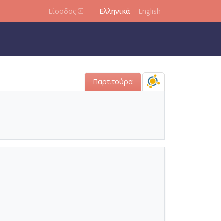
Είσοδος
Ελληνικά
English
Παρτιτούρα