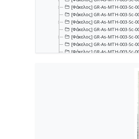
[Φάκελος] GR-As-MTH-003-Sc-00
[Φάκελος] GR-As-MTH-003-Sc-001
[Φάκελος] GR-As-MTH-003-Sc-00
[Φάκελος] GR-As-MTH-003-Sc-00
[Φάκελος] GR-As-MTH-003-Sc-00
[Φάκελος] GR-As-MTH-003-Sc-002
[Φάκελος] GR-As-MTH-003-Sc-002
[Φάκελος] GR-As-MTH-003-Sc-002
[Φάκελος] GR-As-MTH-003-Sc-00
[Φάκελος] GR-As-MTH-003-Sc-00
[Φάκελος] GR-As-MTH-003-Sc-00
[Φάκελος] GR-As-MTH-003-Sc-00
[Φάκελος] GR-As-MTH-003-Sc-00
[Φάκελος] GR-As-MTH-003-Sc-00
[Φάκελος] GR-As-MTH-003-Sc-00
[Φάκελος] GR-As-MTH-003-Sc-00
[Φάκελος] GR-As-MTH-003-Sc-00
[Φάκελος] GR-As-MTH-003-Sc-00