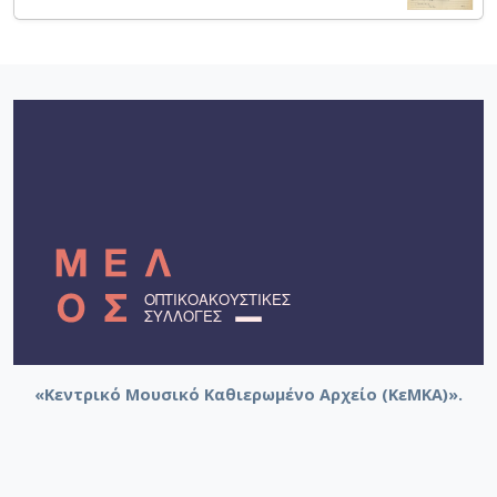
«Κεντρικό Μουσικό Καθιερωμένο Αρχείο (ΚεΜΚΑ)».