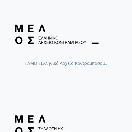
ΤΑΜΟ «Ελληνικό Αρχείο Κοντραμπάσου»