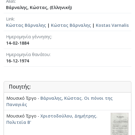
Alias
Βάρναλης, Κώστας, (Ελληνική)
Link
Κώστας Βάρναλης
|
Κώστας Βάρναλης
|
Kostas Varnalis
Ημερομηνία γέννησης
14-02-1884
Ημερομηνία θανάτου
16-12-1974
Ποιητής:
Μουσικό Έργο -
Βάρναλης, Κώστας. Οι πόνοι της
Παναγιάς
Μουσικό Έργο -
Χριστοδούλου, Δημήτρης.
Πολιτεία Β'