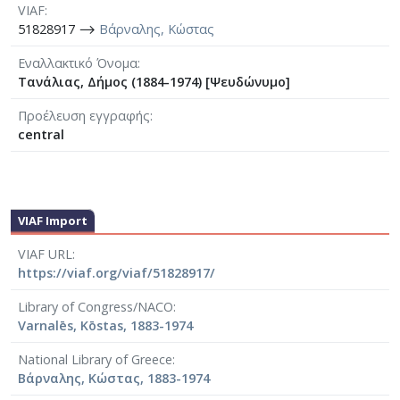
VIAF
51828917 ⟶
Βάρναλης, Κώστας
Εναλλακτικό Όνομα
Τανάλιας, Δήμος (1884-1974) [Ψευδώνυμο]
Προέλευση εγγραφής
central
VIAF Import
VIAF URL
https://viaf.org/viaf/51828917/
Library of Congress/NACO
Varnalēs, Kōstas, 1883-1974
National Library of Greece
Βάρναλης, Κώστας, 1883-1974