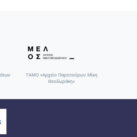
άτων
ΤΑΜΟ «Αρχείο Παρτιτούρων Μίκη
Θεοδωράκη»