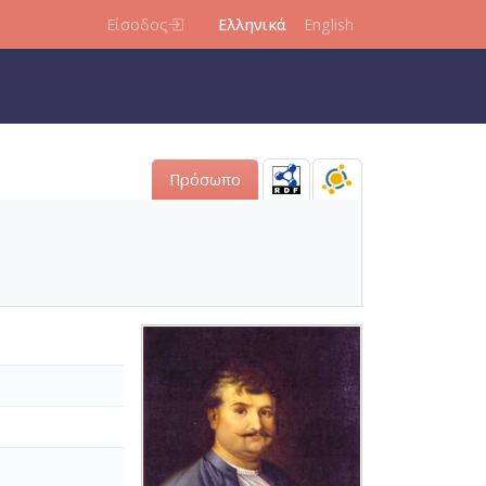
Είσοδος
Ελληνικά
English
Πρόσωπο