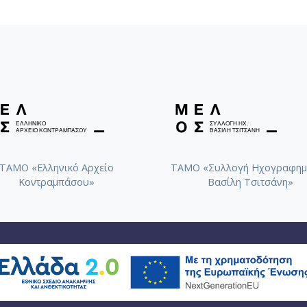
ΤΑΜΟ «Ελληνικό Αρχείο
ΤΑΜΟ «Συλλογή Ηχογραφημ
Κοντραμπάσου»
Βασίλη Τσιτσάνη»