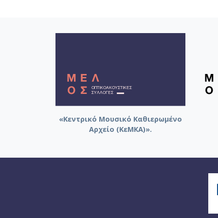
«Κεντρικό Μουσικό Καθιερωμένο
Αρχείο (ΚεΜΚΑ)».