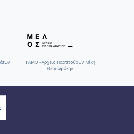
άτων
ΤΑΜΟ «Αρχείο Παρτιτούρων Μίκη
Θεοδωράκη»