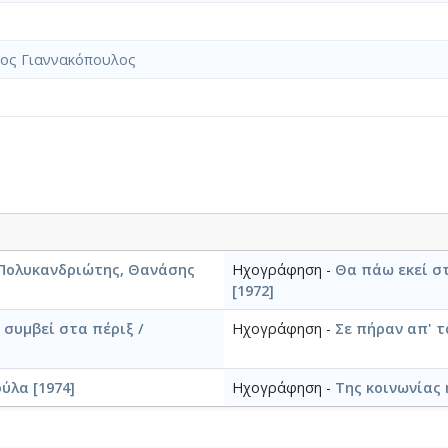
ιος Γιαννακόπουλος
 Πολυκανδριώτης, Θανάσης
Ηχογράφηση -
Θα πάω εκεί σ
[1972]
 συμβεί στα πέριξ /
Ηχογράφηση -
Σε πήραν απ' τ
ύλα [1974]
Ηχογράφηση -
Της κοινωνίας 