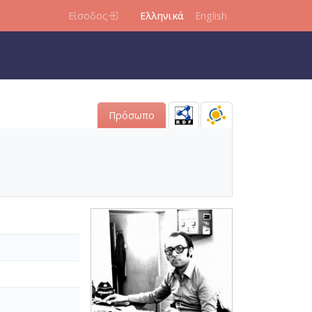
Είσοδος
Ελληνικά
English
Πρόσωπο