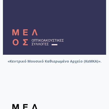
«Κεντρικό Μουσικό Καθιερωμένο Αρχείο (ΚεΜΚΑ)».