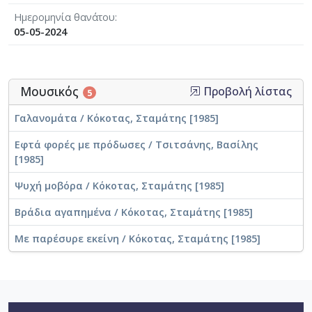
Ημερομηνία θανάτου
05-05-2024
Μουσικός
Προβολή λίστας
5
Γαλανομάτα / Κόκοτας, Σταμάτης [1985]
Εφτά φορές με πρόδωσες / Τσιτσάνης, Βασίλης
[1985]
Ψυχή μοβόρα / Κόκοτας, Σταμάτης [1985]
Βράδια αγαπημένα / Κόκοτας, Σταμάτης [1985]
Με παρέσυρε εκείνη / Κόκοτας, Σταμάτης [1985]