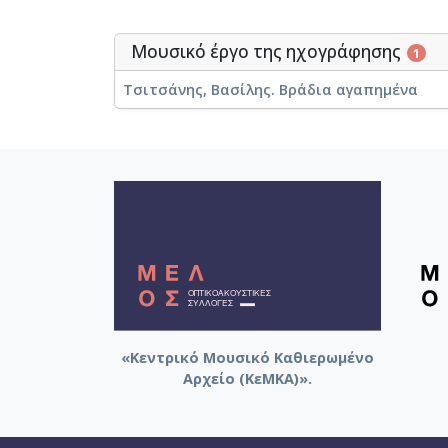
Μουσικό έργο της ηχογράφησης
1
Τσιτσάνης, Βασίλης. Βράδια αγαπημένα
«Κεντρικό Μουσικό Καθιερωμένο
Αρχείο (ΚεΜΚΑ)».