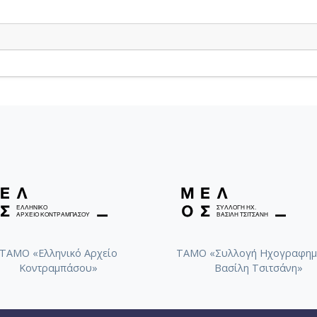
ΤΑΜΟ «Ελληνικό Αρχείο
ΤΑΜΟ «Συλλογή Ηχογραφημ
Κοντραμπάσου»
Βασίλη Τσιτσάνη»