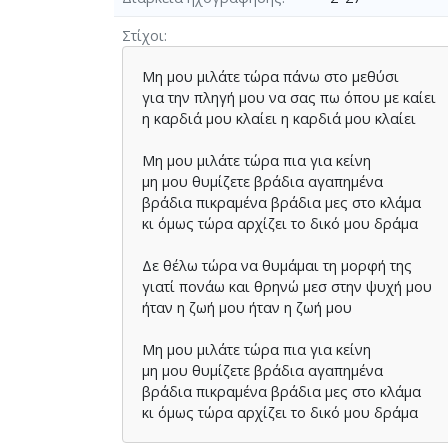
Στίχοι
Μη μου μιλάτε τώρα πάνω στο μεθύσι
για την πληγή μου να σας πω όπου με καίει
η καρδιά μου κλαίει η καρδιά μου κλαίει
Μη μου μιλάτε τώρα πια για κείνη
μη μου θυμίζετε βράδια αγαπημένα
βράδια πικραμένα βράδια μες στο κλάμα
κι όμως τώρα αρχίζει το δικό μου δράμα
Δε θέλω τώρα να θυμάμαι τη μορφή της
γιατί πονάω και θρηνώ μεσ στην ψυχή μου
ήταν η ζωή μου ήταν η ζωή μου
Μη μου μιλάτε τώρα πια για κείνη
μη μου θυμίζετε βράδια αγαπημένα
βράδια πικραμένα βράδια μες στο κλάμα
κι όμως τώρα αρχίζει το δικό μου δράμα