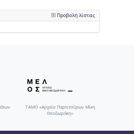
Προβολή λίστας
άτων
ΤΑΜΟ «Αρχείο Παρτιτούρων Μίκη
Θεοδωράκη»