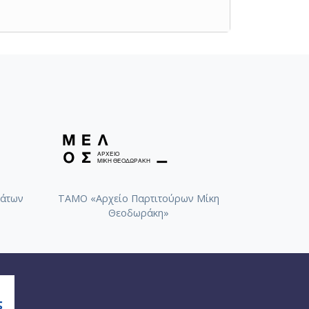
άτων
ΤΑΜΟ «Αρχείο Παρτιτούρων Μίκη
Θεοδωράκη»