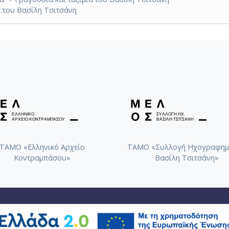
α του Βασίλη Τσιτσάνη
ΤΑΜΟ «Ελληνικό Αρχείο
ΤΑΜΟ «Συλλογή Ηχογραφημ
Κοντραμπάσου»
Βασίλη Τσιτσάνη»