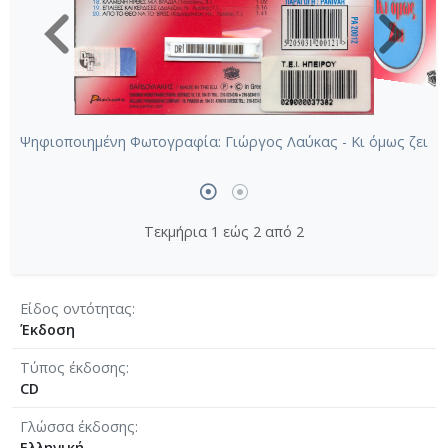
Ψηφιοποιημένη Φωτογραφία: Γιώργος Λαύκας - Κι όμως ζει
Τεκμήρια 1 εώς 2 από 2
Είδος οντότητας
Έκδοση
Τύπος έκδοσης
CD
Γλώσσα έκδοσης
Ελληνική