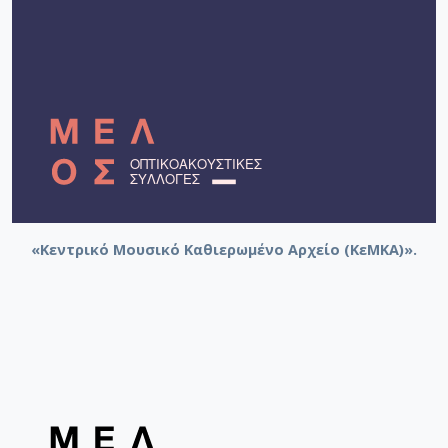
«Κεντρικό Μουσικό Καθιερωμένο Αρχείο (ΚεΜΚΑ)».