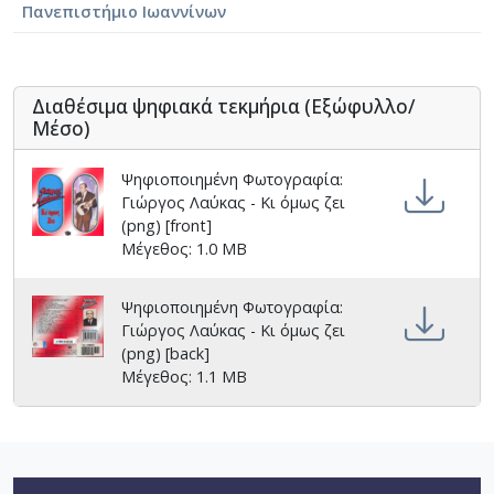
Πανεπιστήμιο Ιωαννίνων
Διαθέσιμα ψηφιακά τεκμήρια (Εξώφυλλο/
Μέσο)
Ψηφιοποιημένη Φωτογραφία:
Γιώργος Λαύκας - Κι όμως ζει
(png) [front]
Μέγεθος: 1.0 MB
Ψηφιοποιημένη Φωτογραφία:
Γιώργος Λαύκας - Κι όμως ζει
(png) [back]
Μέγεθος: 1.1 MB