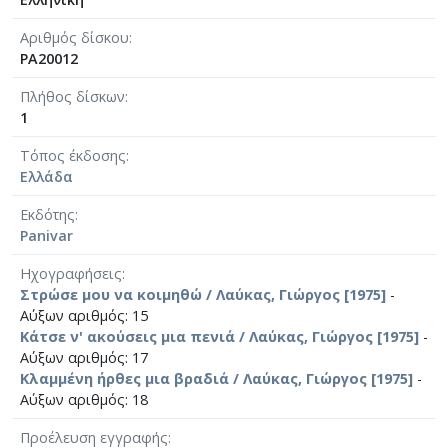
Αριθμός δίσκου
PA20012
Πλήθος δίσκων
1
Τόπος έκδοσης
Ελλάδα
Εκδότης
Panivar
Ηχογραφήσεις
Στρώσε μου να κοιμηθώ / Λαύκας, Γιώργος [1975]
-
Αύξων αριθμός: 15
Κάτσε ν' ακούσεις μια πενιά / Λαύκας, Γιώργος [1975]
-
Αύξων αριθμός: 17
Κλαμμένη ήρθες μια βραδιά / Λαύκας, Γιώργος [1975]
-
Αύξων αριθμός: 18
Προέλευση εγγραφής