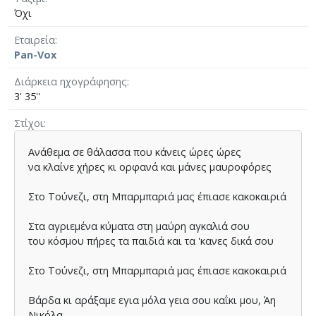
Όχι
Εταιρεία
Pan-Vox
Διάρκεια ηχογράφησης
3' 35''
Στίχοι
Ανάθεμα σε θάλασσα που κάνεις ώρες ώρες
να κλαίνε χήρες κι ορφανά και μάνες μαυροφόρες
Στο Τούνεζι, στη Μπαρμπαριά μας έπιασε κακοκαιριά
Στα αγριεμένα κύματα στη μαύρη αγκαλιά σου
του κόσμου πήρες τα παιδιά και τα 'κανες δικά σου
Στο Τούνεζι, στη Μπαρμπαριά μας έπιασε κακοκαιριά
Βάρδα κι αράξαμε εγια μόλα γεια σου καΐκι μου, Άη
Νικόλα