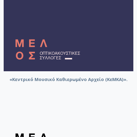
«Κεντρικό Μουσικό Καθιερωμένο Αρχείο (ΚεΜΚΑ)».