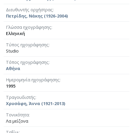
Διευθυντής ορχήστρας
Πετρίδης, Νάκης (1926-2004)
Γλώσσα ηχογράφησης
Ελληνική
Τύπος ηχογράφησης
Studio
Τόπος ηχογράφησης
Αθήνα
Ημερομηνία ηχογράφησης
1995
Τραγουδιστής
Χρυσάφη, Άννα (1921-2013)
Τονικότητα
Λα μείζονα
Ταξίμι