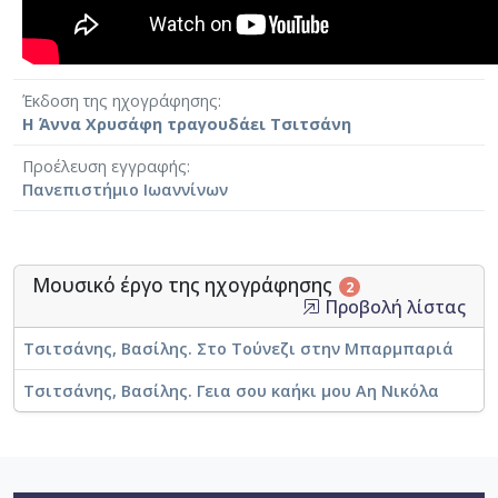
Έκδοση της ηχογράφησης
Η Άννα Χρυσάφη τραγουδάει Τσιτσάνη
Προέλευση εγγραφής
Πανεπιστήμιο Ιωαννίνων
Μουσικό έργο της ηχογράφησης
2
Προβολή λίστας
Τσιτσάνης, Βασίλης. Στο Τούνεζι στην Μπαρμπαριά
Τσιτσάνης, Βασίλης. Γεια σου καήκι μου Αη Νικόλα