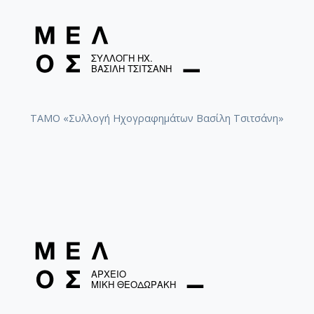
ΤΑΜΟ «Συλλογή Ηχογραφημάτων Βασίλη Τσιτσάνη»