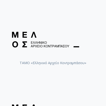
ΤΑΜΟ «Ελληνικό Αρχείο Κοντραμπάσου»