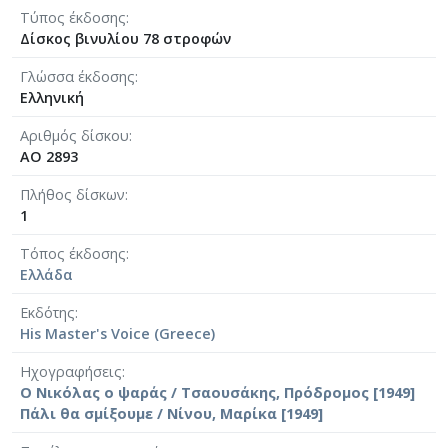
Τύπος έκδοσης
Δίσκος βινυλίου 78 στροφών
Γλώσσα έκδοσης
Ελληνική
Αριθμός δίσκου
AO 2893
Πλήθος δίσκων
1
Τόπος έκδοσης
Ελλάδα
Εκδότης
His Master's Voice (Greece)
Ηχογραφήσεις
Ο Νικόλας ο ψαράς / Τσαουσάκης, Πρόδρομος [1949]
Πάλι θα σμίξουμε / Νίνου, Μαρίκα [1949]