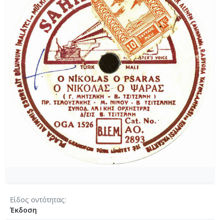
Είδος οντότητας
Έκδοση