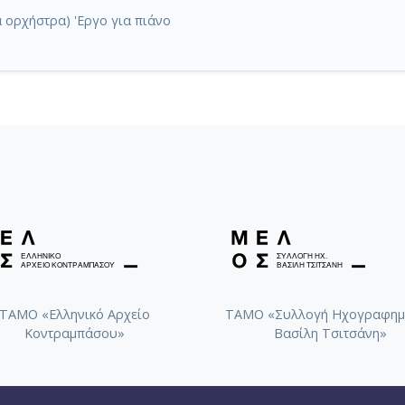
 ορχήστρα) 'Εργο για πιάνο
ΤΑΜΟ «Ελληνικό Αρχείο
ΤΑΜΟ «Συλλογή Ηχογραφημ
Κοντραμπάσου»
Βασίλη Τσιτσάνη»