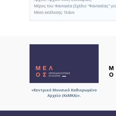
Μέρος του:
Φαντασία (Σχέδιο "Φαντασίας" για
Μέσο εκτέλεσης:
Πιάνο
«Κεντρικό Μουσικό Καθιερωμένο
Αρχείο (ΚεΜΚΑ)».