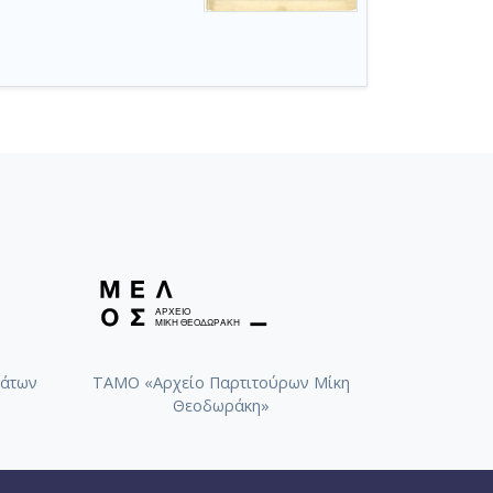
άτων
ΤΑΜΟ «Αρχείο Παρτιτούρων Μίκη
Θεοδωράκη»