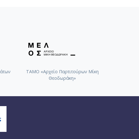
άτων
ΤΑΜΟ «Αρχείο Παρτιτούρων Μίκη
Θεοδωράκη»