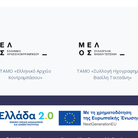
ΤΑΜΟ «Ελληνικό Αρχείο
ΤΑΜΟ «Συλλογή Ηχογραφημ
Κοντραμπάσου»
Βασίλη Τσιτσάνη»