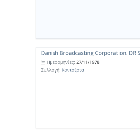
Danish Broadcasting Corporation. DR S
Ημερομηνίες:
27/11/1978
Συλλογή:
Κοντσέρτα