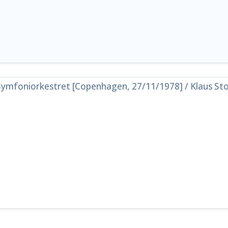
ymfoniorkestret [Copenhagen, 27/11/1978] / Klaus Sto