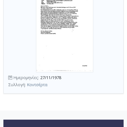
Ημερομηνίες:
27/11/1978
Συλλογή:
Κοντσέρτα