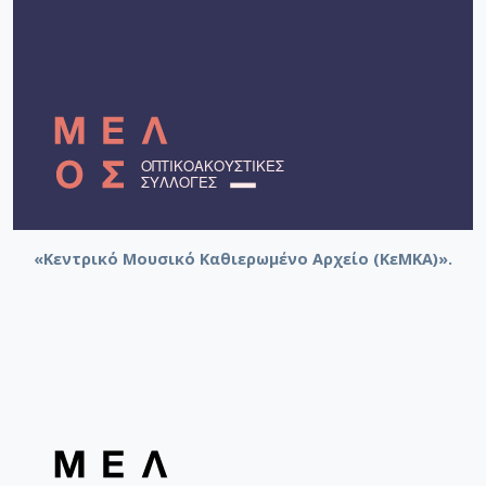
«Κεντρικό Μουσικό Καθιερωμένο Αρχείο (ΚεΜΚΑ)».