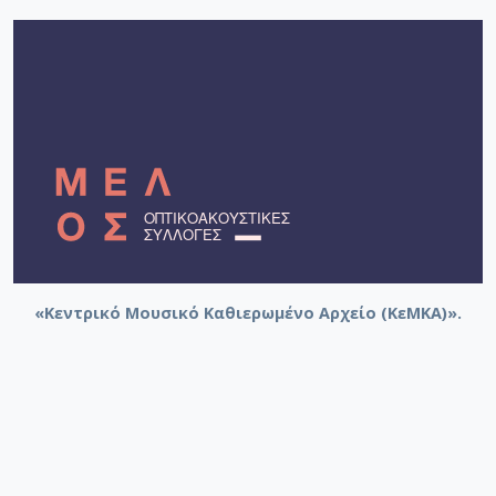
«Κεντρικό Μουσικό Καθιερωμένο Αρχείο (ΚεΜΚΑ)».