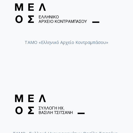
ΤΑΜΟ «Ελληνικό Αρχείο Κοντραμπάσου»