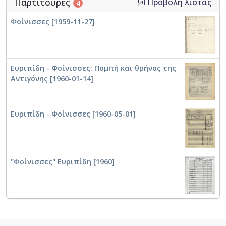
Παρτιτούρες
Προβολή λίστας
4
Φοίνισσες [1959-11-27]
Ευριπίδη - Φοίνισσες: Πομπή και θρήνος της
Αντιγόνης [1960-01-14]
Ευριπίδη - Φοίνισσες [1960-05-01]
"Φοίνισσες" Ευριπίδη [1960]