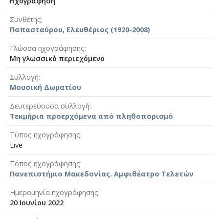
Ηχογράφηση
Συνθέτης
Παπασταύρου, Ελευθέριος (1920-2008)
Γλώσσα ηχογράφησης
Μη γλωσσικό περιεχόμενο
Συλλογή
Μουσική Δωματίου
Δευτερεύουσα συλλογή
Τεκμήρια προερχόμενα από πληθοπορισμό
Τύπος ηχογράφησης
Live
Τόπος ηχογράφησης
Πανεπιστήμιο Μακεδονίας. Αμφιθέατρο Τελετών
Ημερομηνία ηχογράφησης
20 Ιουνίου 2022