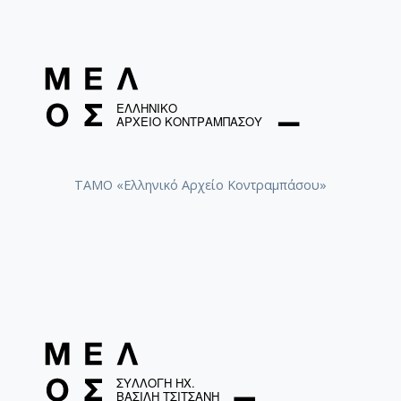
ΤΑΜΟ «Ελληνικό Αρχείο Κοντραμπάσου»