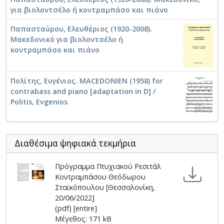
για βιολοντσέλο ή κοντραμπάσο και πιάνο
Παπασταύρου, Ελευθέριος (1920-2008).
Μακεδονικό για βιολοντσέλο ή
κοντραμπάσο και πιάνο
Πολίτης, Ευγένιος. MACEDONIEN (1958) for
contrabass and piano [adaptation in D] /
Politis, Evgenios
Διαθέσιμα ψηφιακά τεκμήρια
Πρόγραμμα Πτυχιακού Ρεσιτάλ
Κοντραμπάσου Θεόδωρου
Σταϊκόπουλου [Θεσσαλονίκη,
20/06/2022]
(pdf) [entire]
Μέγεθος: 171 kB