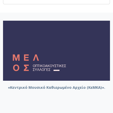
«Κεντρικό Μουσικό Καθιερωμένο Αρχείο (ΚεΜΚΑ)».