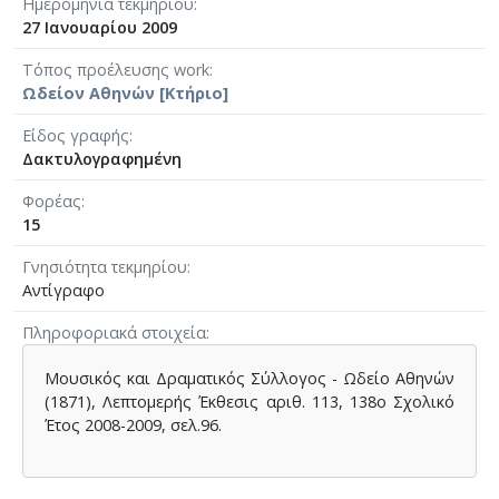
Ημερομηνία τεκμηρίου
27 Ιανουαρίου 2009
Τόπος προέλευσης work
Ωδείον Αθηνών [Κτήριο]
Είδος γραφής
Δακτυλογραφημένη
Φορέας
15
Γνησιότητα τεκμηρίου
Αντίγραφο
Πληροφοριακά στοιχεία
Μουσικός και Δραματικός Σύλλογος - Ωδείο Αθηνών
(1871), Λεπτομερής Έκθεσις αριθ. 113, 138ο Σχολικό
Έτος 2008-2009, σελ.96.