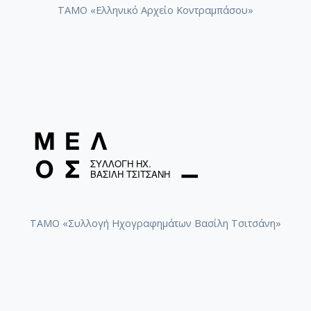
ΤΑΜΟ «Ελληνικό Αρχείο Κοντραμπάσου»
ΤΑΜΟ «Συλλογή Ηχογραφημάτων Βασίλη Τσιτσάνη»