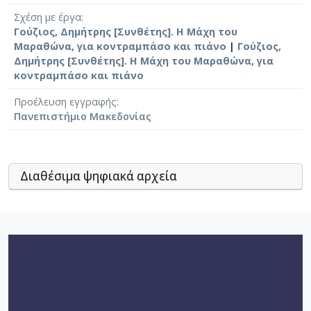
Σχέση με έργα
Γούζιος, Δημήτρης [Συνθέτης]. Η Μάχη του
Μαραθώνα, για κοντραμπάσο και πιάνο
|
Γούζιος,
Δημήτρης [Συνθέτης]. Η Μάχη του Μαραθώνα, για
κοντραμπάσο και πιάνο
Προέλευση εγγραφής
Πανεπιστήμιο Μακεδονίας
Διαθέσιμα ψηφιακά αρχεία