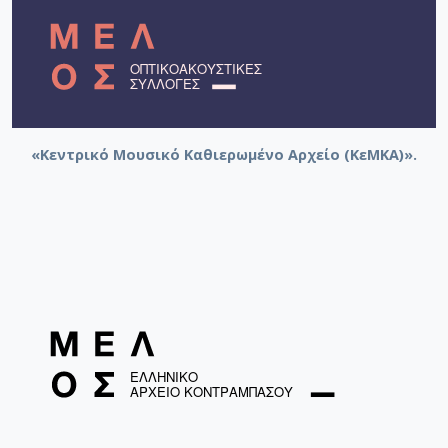
«Κεντρικό Μουσικό Καθιερωμένο Αρχείο (ΚεΜΚΑ)».