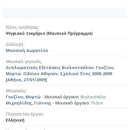
Είδος οντότητας
Ψηφιακό τεκμήριο (Μουσικό Πρόγραμμα)
Συλλογή
Μουσική Δωματίου
Μουσικό γεγονός
Διπλωματικές Εξετάσεις Βιολοντσέλου. Γουζίου,
Μυρτώ. Ωδείον Αθηνών. Σχολικό Έτος 2008-2009
[Αθήνα, 27/01/2009]
Μουσικός
Γουζίου, Μυρτώ
- Μουσικό όργανο:
Βιολοντσέλο
Μιχαηλίδης, Γιάννης
- Μουσικό όργανο:
Πιάνο
Γλώσσα του έργου
Ελληνική