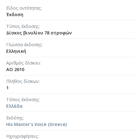
Είδος οντότητας
Έκδοση
Τύπος έκδοσης
Δίσκος βινυλίου 78 στροφών
Γλώσσα έκδοσης
Ελληνική
Αριθμός δίσκου
AO 2610
Πλήθος δίσκων
1
Τόπος έκδοσης
Ελλάδα
Εκδότης
His Master's Voice (Greece)
Ηχογραφήσεις