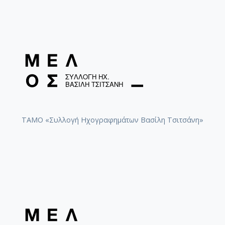
ΤΑΜΟ «Συλλογή Ηχογραφημάτων Βασίλη Τσιτσάνη»