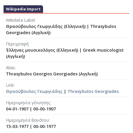
Wikipedia Import
Wikidata Label
Θρασύβουλος Γεωργιάδης (Ελληνική)
|
Thrasybulos
Georgiades (Αγγλική)
Περιγραφή
Έλληνας μουσικολόγος (Ελληνική)
|
Greek musicologist
(Αγγλική)
Alias
Thrasybulos Georgios Georgiades (Αγγλική)
Link
Θρασύβουλος Γεωργιάδης
|
Thrasybulos Georgiades
Ημερομηνία γέννησης
04-01-1907
|
00-00-1907
Ημερομηνία θανάτου
15-03-1977
|
00-00-1977