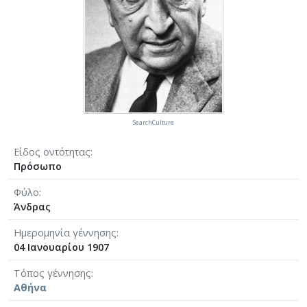
SearchCulture
Είδος οντότητας
Πρόσωπο
Φύλο
Άνδρας
Ημερομηνία γέννησης
04 Ιανουαρίου 1907
Τόπος γέννησης
Αθήνα