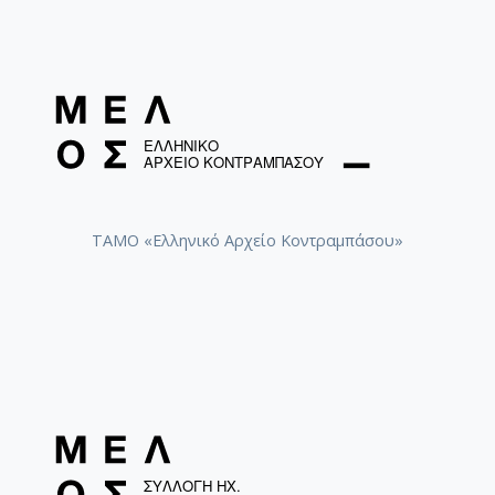
ΤΑΜΟ «Ελληνικό Αρχείο Κοντραμπάσου»