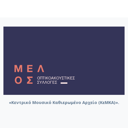
«Κεντρικό Μουσικό Καθιερωμένο Αρχείο (ΚεΜΚΑ)».