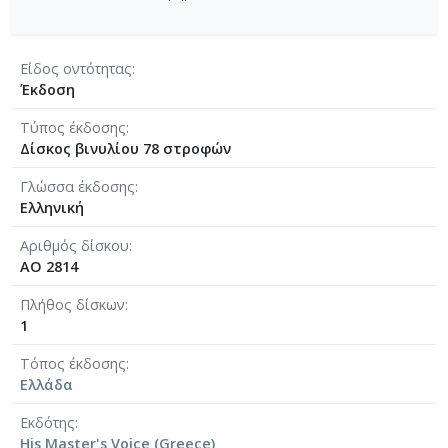
Είδος οντότητας
Έκδοση
Τύπος έκδοσης
Δίσκος βινυλίου 78 στροφών
Γλώσσα έκδοσης
Ελληνική
Αριθμός δίσκου
AO 2814
Πλήθος δίσκων
1
Τόπος έκδοσης
Ελλάδα
Εκδότης
His Master's Voice (Greece)