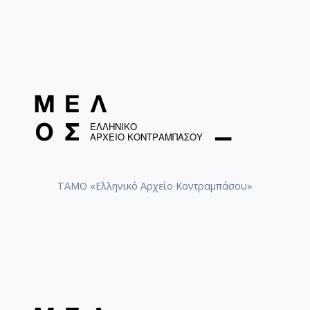
ΤΑΜΟ «Ελληνικό Αρχείο Κοντραμπάσου»