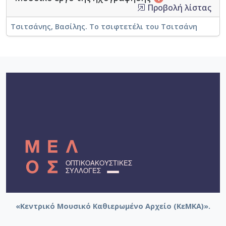
Προβολή λίστας
Τσιτσάνης, Βασίλης. Το τσιφτετέλι του Τσιτσάνη
«Κεντρικό Μουσικό Καθιερωμένο Αρχείο (ΚεΜΚΑ)».