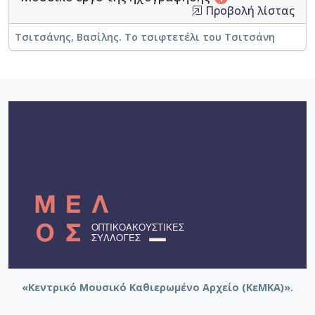
Προβολή λίστας
Τσιτσάνης, Βασίλης. Το τσιφτετέλι του Τσιτσάνη
«Κεντρικό Μουσικό Καθιερωμένο Αρχείο (ΚεΜΚΑ)».