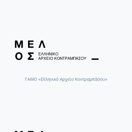
ΤΑΜΟ «Ελληνικό Αρχείο Κοντραμπάσου»