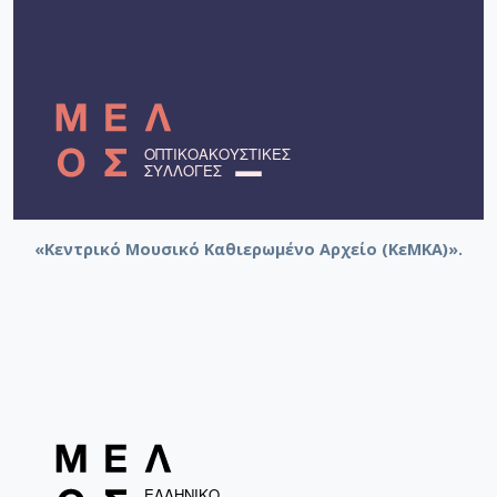
[Φάκελος] GR-As-MTH-003-Sc-009-079-Δημοτικά
[Φάκελος] GR-As-MTH-003-Sc-009-080-Πέντε Κρ
[Φάκελος] GR-As-MTH-003-Sc-010-081-Συρτός Χ
[Φάκελος] GR-As-MTH-003-Sc-010-082-Η Θυσία
[Φάκελος] GR-As-MTH-003-Sc-010-083-Αγρίμια κ
[Φάκελος] GR-As-MTH-003-Sc-010-084-Σχέδιο 
[Φάκελος] GR-As-MTH-003-Sc-010-085-Ερωτόκρ
[Φάκελος] GR-As-MTH-003-Sc-010-086-Κατσαντ
[Φάκελος] GR-As-MTH-003-Sc-010-087-Ορφέας κ
[Φάκελος] GR-As-MTH-003-Sc-010-088-Ορφέας κ
«Κεντρικό Μουσικό Καθιερωμένο Αρχείο (ΚεΜΚΑ)».
[Φάκελος] GR-As-MTH-003-Sc-010-089-ELIKON γ
[Φάκελος] GR-As-MTH-003-Sc-010-090-Συρτός Χ
[Φάκελος] GR-As-MTH-003-Sc-010-091-[Ποιητικ
[Φάκελος] GR-As-MTH-003-Sc-011-092-Carnaval
[Φάκελος] GR-As-MTH-003-Sc-011-093-Karmen 
[Φάκελος] GR-As-MTH-003-Sc-012-094-Εύα [195
[Φάκελος] GR-As-MTH-003-Sc-012-095-Sonatina 
[Φάκελος] GR-As-MTH-003-Sc-012-096-Quatre po
[Φάκελος] GR-As-MTH-003-Sc-012-097-Theme et v