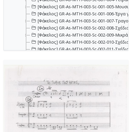
[Φάκελος] GR-As-MTH-003-Sc-001-005-Μουσικα
[Φάκελος] GR-As-MTH-003-Sc-001-006-Έργα για 
[Φάκελος] GR-As-MTH-003-Sc-001-007-Τραγούδ
[Φάκελος] GR-As-MTH-003-Sc-002-008-Σχέδια, 
[Φάκελος] GR-As-MTH-003-Sc-002-009-Μικρά κο
[Φάκελος] GR-As-MTH-003-Sc-002-010-Σχέδια, έ
[Φάκελος] GR-As-MTH-003-Sc-002-011-Σχέδια, έ
[Φάκελος] GR-As-MTH-003-Sc-002-012-Dueto (Δι
[Φάκελος] GR-As-MTH-003-Sc-002-013-Σχέδια, 
[Φάκελος] GR-As-MTH-003-Sc-003-014-Πάρτες χ
[Φάκελος] GR-As-MTH-003-Sc-003-015-Εκκλησια
[Φάκελος] GR-As-MTH-003-Sc-003-016-Σονατίνα
[Φάκελος] GR-As-MTH-003-Sc-003-017-Αναμνήσε
[Φάκελος] GR-As-MTH-003-Sc-003-018-Διασκευέ
[Φάκελος] GR-As-MTH-003-Sc-003-019-Ασκήσεις
[Φάκελος] GR-As-MTH-003-Sc-004-020-Σκίτσα 
[Φάκελος] GR-As-MTH-003-Sc-004-021-Κασσιανή
[Φάκελος] GR-As-MTH-003-Sc-004-022-Χορωδιακ