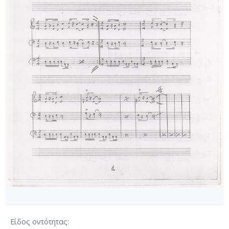
[Φάκελος] GR-As-MTH-003-Sc-004-023-Φαντασία
[Φάκελος] GR-As-MTH-003-Sc-004-024-Ύμνος - 
[Φάκελος] GR-As-MTH-003-Sc-004-025-Το κοιμη
[Φάκελος] GR-As-MTH-003-Sc-004-026-Συμφωνία
[Φάκελος] GR-As-MTH-003-Sc-004-027-Μικρή σ
[Φάκελος] GR-As-MTH-003-Sc-004-028-Andante γι
[Φάκελος] GR-As-MTH-003-Sc-004-029-Ελεγείο 1
[Φάκελος] GR-As-MTH-003-Sc-004-030-Πέντε να
[Φάκελος] GR-As-MTH-003-Sc-004-031-Έργο Βασ
[Φάκελος] GR-As-MTH-003-Sc-005-032-Ασκήσεις 
[Φάκελος] GR-As-MTH-003-Sc-005-033-Δεκέμβρης
[Φάκελος] GR-As-MTH-003-Sc-005-034-Ελεγείο 
[Φάκελος] GR-As-MTH-003-Sc-005-035-Δεκέμβρ
[Φάκελος] GR-As-MTH-003-Sc-005-036-Κουαρτέτ
[Φάκελος] GR-As-MTH-003-Sc-005-037-Duetto [
[Φάκελος] GR-As-MTH-003-Sc-005-038-Άσκηση, 
[Φάκελος] GR-As-MTH-003-Sc-005-039-Το κοιμη
[Φάκελος] GR-As-MTH-003-Sc-005-040-Προμηθέ
Είδος οντότητας
[Φάκελος] GR-As-MTH-003-Sc-005-041-Η Μαργα