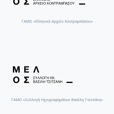
[Φάκελος] GR-As-MTH-003-Sc-012-098-Μoυσική
[Φάκελος] GR-As-MTH-003-Sc-012-099-Το δίλη
[Φάκελος] GR-As-MTH-003-Sc-012-100-Έξη Ρυθμ
ΤΑΜΟ «Ελληνικό Αρχείο Κοντραμπάσου»
[Φάκελος] GR-As-MTH-003-Sc-012-101-Petite sui
[Φάκελος] GR-As-MTH-003-Sc-013-102-Πρώτη Σ
[Φάκελος] GR-As-MTH-003-Sc-013-103-Αστραπό
[Φάκελος] GR-As-MTH-003-Sc-013-104-Το γιοφύ
[Υπο-Φάκελος] GR-As-MTH-003-Sc-013-104
[Υπο-Φάκελος] GR-As-MTH-003-Sc-013-104
[Παρτιτούρα] Το γιοφύρι της Άρτας
[Υπο-Φάκελος] GR-As-MTH-003-Sc-013-104
[Φάκελος] GR-As-MTH-003-Sc-013-105-Λάμπρος
[Φάκελος] GR-As-MTH-003-Sc-013-106-Έρως κα
[Φάκελος] GR-As-MTH-003-Sc-013-107-Θεοφανώ
[Φάκελος] GR-As-MTH-003-Sc-014-108-Μικρή σο
[Φάκελος] GR-As-MTH-003-Sc-014-109-Ένα δάκ
ΤΑΜΟ «Συλλογή Ηχογραφημάτων Βασίλη Τσιτσάνη»
[Φάκελος] GR-As-MTH-003-Sc-014-110-Το τραγ
[Φάκελος] GR-As-MTH-003-Sc-014-111-Passacail
[Φάκελος] GR-As-MTH-003-Sc-014-112-Suite No 1