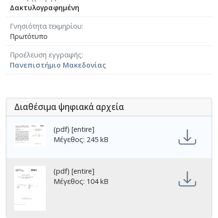
Δακτυλογραφημένη
Γνησιότητα τεκμηρίου
Πρωτότυπο
Προέλευση εγγραφής
Πανεπιστήμιο Μακεδονίας
Διαθέσιμα ψηφιακά αρχεία
(pdf) [entire]
Μέγεθος: 245 kB
(pdf) [entire]
Μέγεθος: 104 kB