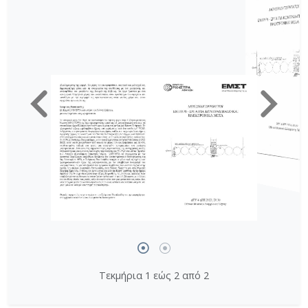
Τεκμήρια 1 εώς 2 από 2