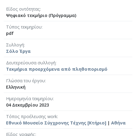
Είδος οντότητας
Ψηφιακό τεκμήριο (Πρόγραμμα)
Τύπος τεκμηρίου
pdf
Συλλογή
Σόλο Έργα
Δευτερεύουσα συλλογή
Τεκμήρια προερχόμενα από πληθοπορισμό
Γλώσσα του έργου
Ελληνική
Ημερομηνία τεκμηρίου
04 Δεκεμβρίου 2023
Τόπος προέλευσης work
Εθνικό Μουσείο Σύγχρονης Τέχνης [Κτήριο]
|
Αθήνα
Είδος γραφής