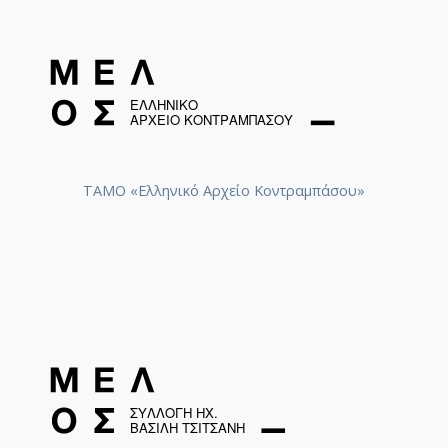
ΤΑΜΟ «Ελληνικό Αρχείο Κοντραμπάσου»