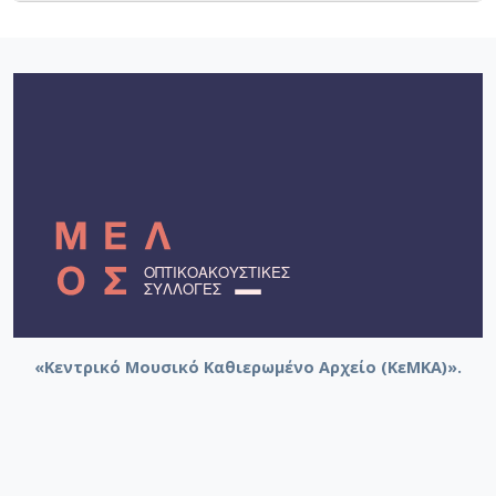
«Κεντρικό Μουσικό Καθιερωμένο Αρχείο (ΚεΜΚΑ)».