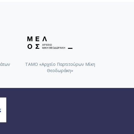
άτων
ΤΑΜΟ «Αρχείο Παρτιτούρων Μίκη
Θεοδωράκη»