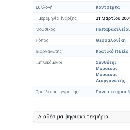
Συλλογή
Κοντσέρτα
Ημερομηνία έναρξης
21 Μαρτίου 200
Μουσικός
Παπαβασιλείου
Τόπος
Θεσσαλονίκη
Διοργανωτής
Κρατικό Ωδείο
Εμπλεκόμενοι
Συνθέτης
Μουσικός
Μουσικός
Διοργανωτής
Προέλευση εγγραφής
Πανεπιστήμιο 
Διαθέσιμα ψηφιακά τεκμήρια