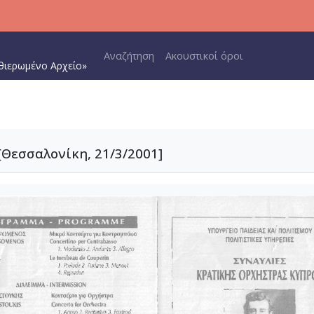
Main navigation
Αναζήτηση
Ακουστικοί όροι
θιερωμένο Αρχείο»
Θεσσαλονίκη, 21/3/2001]