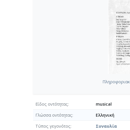
Πληροφοριακό
Είδος οντότητας
musical
Γλώσσα οντότητας
Ελληνική
Τύπος γεγονότος
Συναυλία