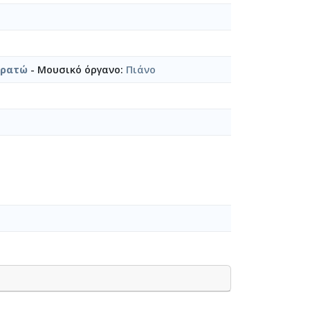
Ερατώ
- Μουσικό όργανο:
Πιάνο