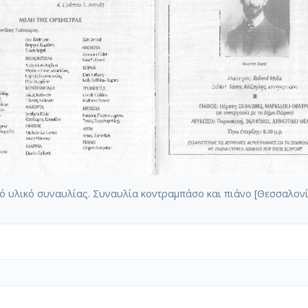
 υλικό συναυλίας. Συναυλία κοντραμπάσο και πιάνο [Θεσσαλονίκ