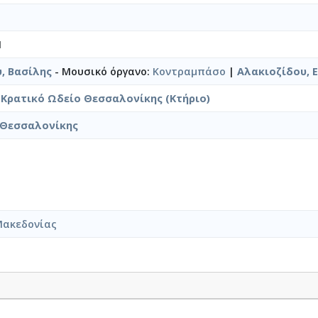
1
, Βασίλης
- Μουσικό όργανο:
Κοντραμπάσο
|
Αλακιοζίδου, 
|
Κρατικό Ωδείο Θεσσαλονίκης (Κτήριο)
 Θεσσαλονίκης
Μακεδονίας