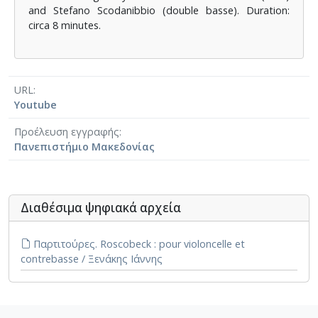
and Stefano Scodanibbio (double­ basse). Duration:
circa 8 minutes.
URL
Youtube
Προέλευση εγγραφής
Πανεπιστήμιο Μακεδονίας
Διαθέσιμα ψηφιακά αρχεία
Παρτιτούρες. Roscobeck : pour violoncelle et
contrebasse / Ξενάκης Ιάννης