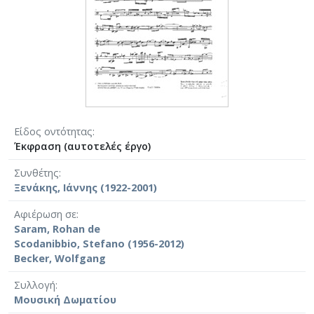
Είδος οντότητας
Έκφραση (αυτοτελές έργο)
Συνθέτης
Ξενάκης, Ιάννης (1922-2001)
Αφιέρωση σε
Saram, Rohan de
Scodanibbio, Stefano (1956-2012)
Becker, Wolfgang
Συλλογή
Μουσική Δωματίου