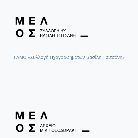
ΤΑΜΟ «Συλλογή Ηχογραφημάτων Βασίλη Τσιτσάνη»