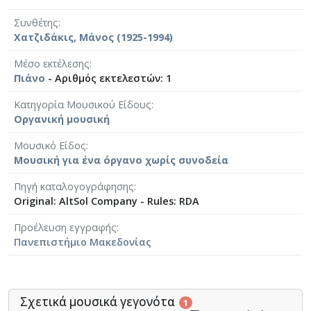
Συνθέτης
Χατζιδάκις, Μάνος (1925-1994)
Μέσο εκτέλεσης
Πιάνο
- Αριθμός εκτελεστών: 1
Κατηγορία Μουσικού Είδους
Οργανική μουσική
Μουσικό Είδος
Μουσική για ένα όργανο χωρίς συνοδεία
Πηγή καταλογογράφησης
Original: AltSol Company - Rules: RDA
Προέλευση εγγραφής
Πανεπιστήμιο Μακεδονίας
Σχετικά μουσικά γεγονότα
1