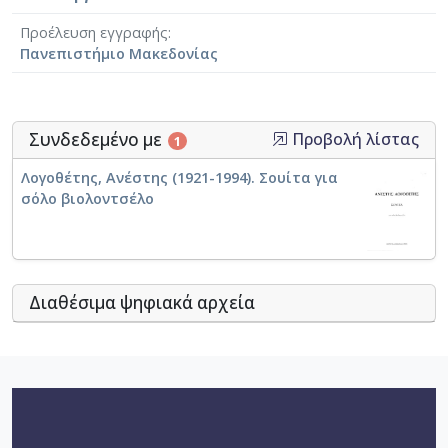
Προέλευση εγγραφής
Πανεπιστήμιο Μακεδονίας
Συνδεδεμένο με
Προβολή λίστας
1
Λογοθέτης, Ανέστης (1921-1994). Σουίτα για
σόλο βιολοντσέλο
Διαθέσιμα ψηφιακά αρχεία