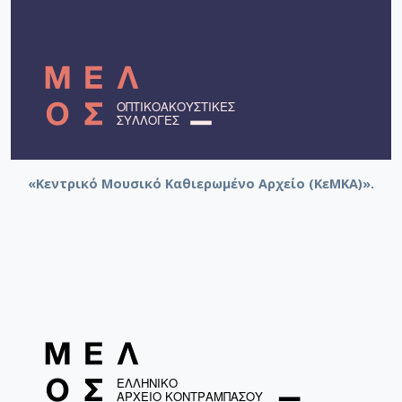
«Κεντρικό Μουσικό Καθιερωμένο Αρχείο (ΚεΜΚΑ)».