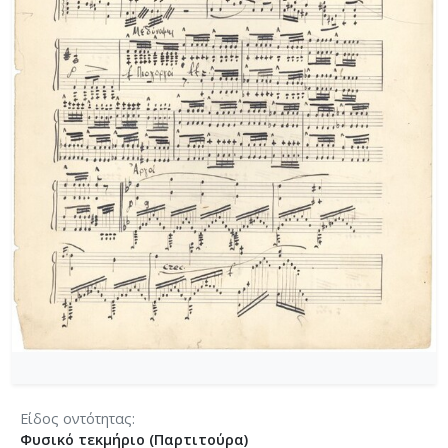
[Φάκελος] GR-As-MTH-003-Sc-003-019-Ασκήσεις
[Φάκελος] GR-As-MTH-003-Sc-004-020-Σκίτσα 
[Φάκελος] GR-As-MTH-003-Sc-004-021-Κασσιανή
[Φάκελος] GR-As-MTH-003-Sc-004-022-Χορωδιακ
[Φάκελος] GR-As-MTH-003-Sc-004-023-Φαντασία
[Φάκελος] GR-As-MTH-003-Sc-004-024-Ύμνος - 
[Φάκελος] GR-As-MTH-003-Sc-004-025-Το κοιμη
[Φάκελος] GR-As-MTH-003-Sc-004-026-Συμφωνία
[Φάκελος] GR-As-MTH-003-Sc-004-027-Μικρή σ
[Φάκελος] GR-As-MTH-003-Sc-004-028-Andante γι
[Φάκελος] GR-As-MTH-003-Sc-004-029-Ελεγείο 1
[Φάκελος] GR-As-MTH-003-Sc-004-030-Πέντε να
[Φάκελος] GR-As-MTH-003-Sc-004-031-Έργο Βασ
[Φάκελος] GR-As-MTH-003-Sc-005-032-Ασκήσεις 
[Φάκελος] GR-As-MTH-003-Sc-005-033-Δεκέμβρης
[Φάκελος] GR-As-MTH-003-Sc-005-034-Ελεγείο 
[Φάκελος] GR-As-MTH-003-Sc-005-035-Δεκέμβρ
[Φάκελος] GR-As-MTH-003-Sc-005-036-Κουαρτέτ
Είδος οντότητας
[Φάκελος] GR-As-MTH-003-Sc-005-037-Duetto [
Φυσικό τεκμήριο (Παρτιτούρα)