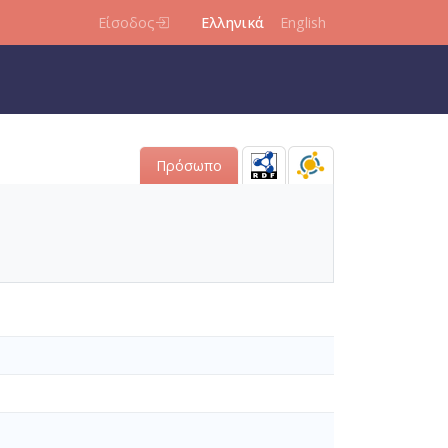
Είσοδος
Ελληνικά
English
Πρόσωπο