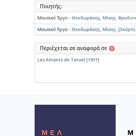
Ποιητής:
Μουσικό Έργο -
Θεοδωράκης, Μίκης. Βραδυν
Μουσικό Έργο -
Θεοδωράκης, Μίκης. [Σκόρπι
Περιέχεται σε αναφορά σε
1
Les Amants de Teruel [1957]