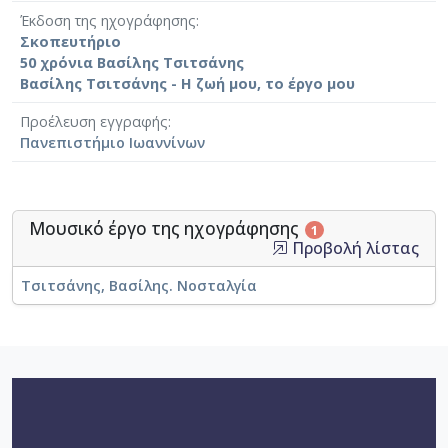
Έκδοση της ηχογράφησης
Σκοπευτήριο
50 χρόνια Βασίλης Τσιτσάνης
Βασίλης Τσιτσάνης - Η ζωή μου, το έργο μου
Προέλευση εγγραφής
Πανεπιστήμιο Ιωαννίνων
Μουσικό έργο της ηχογράφησης
1
Προβολή λίστας
Τσιτσάνης, Βασίλης. Νοσταλγία