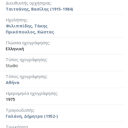
Διευθυντής ορχήστρας
Τσιτσάνης, Βασίλης (1915-1984)
Ηχολήπτης
Φιλιππίδης, Τάκης
Πρικόπουλος, Κώστας
Γλώσσα ηχογράφησης
Ελληνική
Τύπος ηχογράφησης
Studio
Τόπος ηχογράφησης
Αθήνα
Ημερομηνία ηχογράφησης
1975
Τραγουδιστής
Γαλάνη, Δήμητρα (1952-)
Τονικότητα