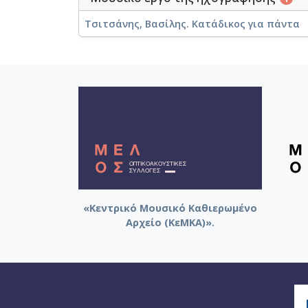
Τσιτσάνης, Βασίλης. Κατάδικος για πάντα
«Κεντρικό Μουσικό Καθιερωμένο
Αρχείο (ΚεΜΚΑ)».