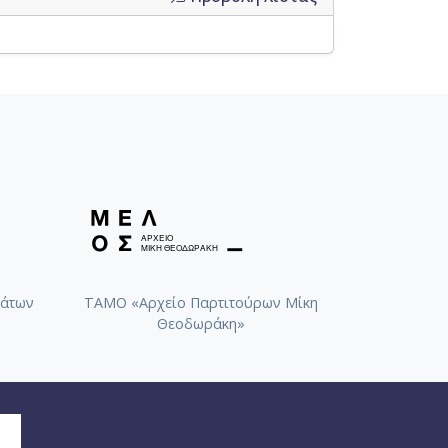
άτων
ΤΑΜΟ «Αρχείο Παρτιτούρων Μίκη
Θεοδωράκη»