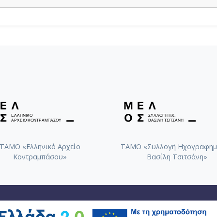
ΤΑΜΟ «Ελληνικό Αρχείο
ΤΑΜΟ «Συλλογή Ηχογραφημ
Κοντραμπάσου»
Βασίλη Τσιτσάνη»