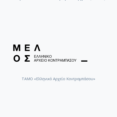
ΤΑΜΟ «Ελληνικό Αρχείο Κοντραμπάσου»