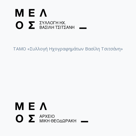
ΤΑΜΟ «Συλλογή Ηχογραφημάτων Βασίλη Τσιτσάνη»