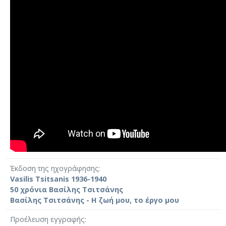
Έκδοση της ηχογράφησης
Vasilis Tsitsanis 1936-1940
50 χρόνια Βασίλης Τσιτσάνης
Βασίλης Τσιτσάνης - Η ζωή μου, το έργο μου
Προέλευση εγγραφής