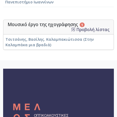
Πανεπιστήμιο Ιωαννίνων
Μουσικό έργο της ηχογράφησης
1
Προβολή λίστας
Τσιτσάνης, Βασίλης. Καλαμπακιώτισσα (Στην
Καλαμπάκα μια βραδιά)