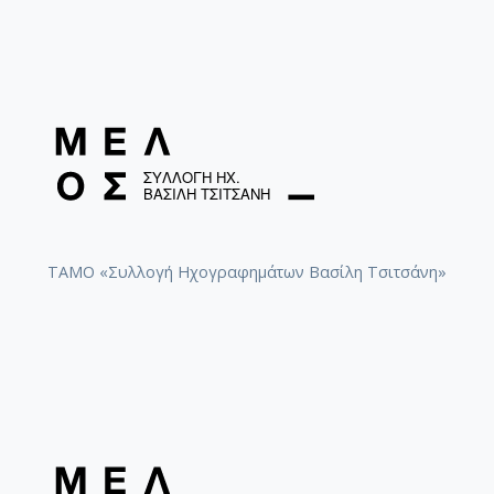
ΤΑΜΟ «Συλλογή Ηχογραφημάτων Βασίλη Τσιτσάνη»