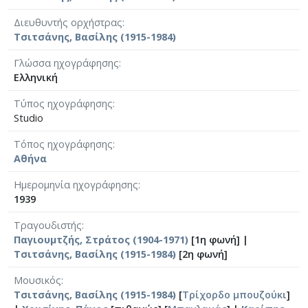
Διευθυντής ορχήστρας
Τσιτσάνης, Βασίλης (1915-1984)
Γλώσσα ηχογράφησης
Ελληνική
Τύπος ηχογράφησης
Studio
Τόπος ηχογράφησης
Αθήνα
Ημερομηνία ηχογράφησης
1939
Τραγουδιστής
Παγιουμτζής, Στράτος (1904-1971)
[1η φωνή] |
Τσιτσάνης, Βασίλης (1915-1984)
[2η φωνή]
Μουσικός
Τσιτσάνης, Βασίλης (1915-1984)
[
Τρίχορδο μπουζούκι
]