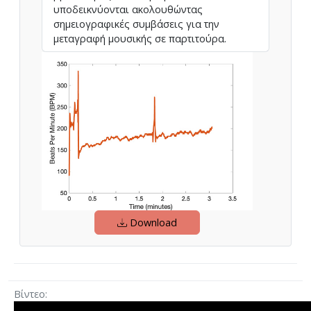
υποδεικνύονται ακολουθώντας
σημειογραφικές συμβάσεις για την
μεταγραφή μουσικής σε παρτιτούρα.
Download
Βίντεο