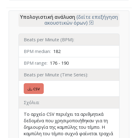
Υπολογιστική ανάλυση
(δείτε επεξήγηση
ακουστικών όρων)
Beats per Minute (BPM)
BPM median
182
BPM range
176 - 190
Beats per Minute (Time Series)
csv
Σχόλια
Το αρχείο CSV περιέχει τα αριθμητικά
δεδομένα που χρησιμοποιήθηκαν για τη
δημιουργία της καμπύλης του τέμπο. Η
καμπύλη του τέμπο συχνά φαίνεται τραχιά