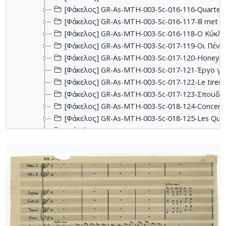
[Φάκελος] GR-As-MTH-003-Sc-016-116-Quartet 
[Φάκελος] GR-As-MTH-003-Sc-016-117-Ill met by
[Φάκελος] GR-As-MTH-003-Sc-016-118-Ο Κύκλος
[Φάκελος] GR-As-MTH-003-Sc-017-119-Oι Πέντε
[Φάκελος] GR-As-MTH-003-Sc-017-120-Honeymo
[Φάκελος] GR-As-MTH-003-Sc-017-121-Έργο γι
[Φάκελος] GR-As-MTH-003-Sc-017-122-Le tireur 
[Φάκελος] GR-As-MTH-003-Sc-017-123-Σπουδές
[Φάκελος] GR-As-MTH-003-Sc-018-124-Concerto 
[Φάκελος] GR-As-MTH-003-Sc-018-125-Les Quatre
[Φάκελος] GR-As-MTH-003-Sc-018-126-Les Six E
[Φάκελος] GR-As-MTH-003-Sc-018-127-Ερωφίλη
[Φάκελος] GR-As-MTH-003-Sc-018-128-Sonatina N
[Φάκελος] GR-As-MTH-003-Sc-019-129-Πέντε στ
[Φάκελος] GR-As-MTH-003-Sc-019-130-Oedipus T
[Φάκελος] GR-As-MTH-003-Sc-019-131-Επιτάφιο
[Φάκελος] GR-As-MTH-003-Sc-019-132-Le feu aux
[Φάκελος] GR-As-MTH-003-Sc-020-133-[Έργο γι