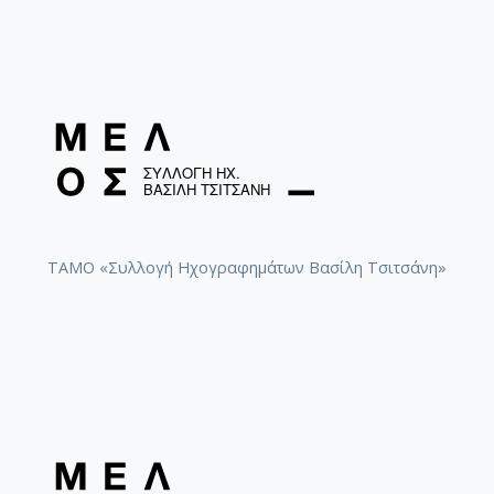
ΤΑΜΟ «Συλλογή Ηχογραφημάτων Βασίλη Τσιτσάνη»