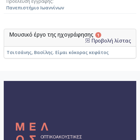
Προέλευση εγγραφής
Πανεπιστήμιο Ιωαννίνων
Μουσικό έργο της ηχογράφησης
1
Προβολή λίστας
Τσιτσάνης, Βασίλης. Είμαι κόκορας κεφάτος