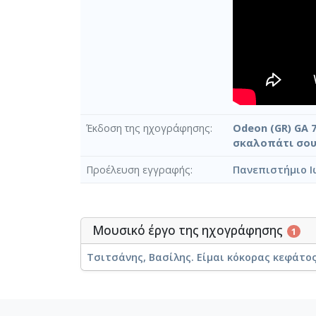
Έκδοση της ηχογράφησης
Odeon (GR) GA 7
σκαλοπάτι σου 
Προέλευση εγγραφής
Πανεπιστήμιο Ι
Μουσικό έργο της ηχογράφησης
1
Τσιτσάνης, Βασίλης. Είμαι κόκορας κεφάτο