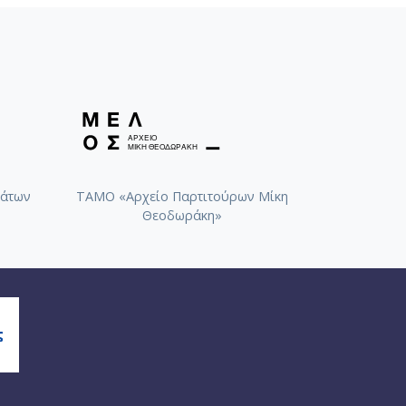
άτων
ΤΑΜΟ «Αρχείο Παρτιτούρων Μίκη
Θεοδωράκη»