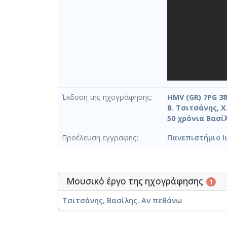
Έκδοση της ηχογράφησης
HMV (GR) 7PG 38
Β. Τσιτσάνης, 
50 χρόνια Βασί
Προέλευση εγγραφής
Πανεπιστήμιο Ι
Μουσικό έργο της ηχογράφησης
1
Τσιτσάνης, Βασίλης. Αν πεθάνω