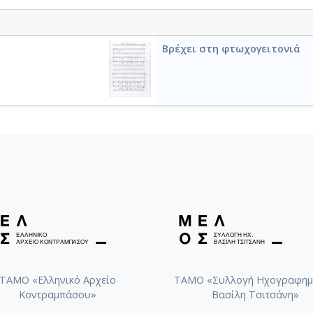
Βρέχει στη φτωχογειτονιά
ΤΑΜΟ «Ελληνικό Αρχείο
ΤΑΜΟ «Συλλογή Ηχογραφημ
Κοντραμπάσου»
Βασίλη Τσιτσάνη»