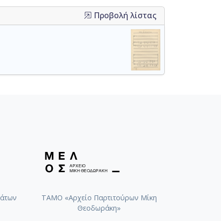
Προβολή λίστας
άτων
ΤΑΜΟ «Αρχείο Παρτιτούρων Μίκη
Θεοδωράκη»