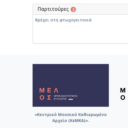
Παρτιτούρες
2
Βρέχει στη φτωχογειτονιά
«Κεντρικό Μουσικό Καθιερωμένο
Αρχείο (ΚεΜΚΑ)».