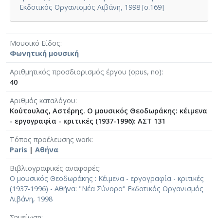
Εκδοτικός Οργανισμός Λιβάνη, 1998 [σ.169]
Μουσικό Είδος
Φωνητική μουσική
Αριθμητικός προσδιορισμός έργου (opus, no)
40
Αριθμός καταλόγου
Κούτουλας, Αστέρης. Ο μουσικός Θεοδωράκης: κέιμενα
- εργογραφία - κριτικές (1937-1996): ΑΣΤ 131
Τόπος προέλευσης work
Paris
|
Αθήνα
Βιβλιογραφικές αναφορές
Ο μουσικός Θεοδωράκης : Κέιμενα - εργογραφία - κριτικές
(1937-1996) - Αθήνα: "Νέα Σύνορα" Εκδοτικός Οργανισμός
Λιβάνη, 1998
Σημείωση