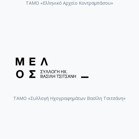
ΤΑΜΟ «Ελληνικό Αρχείο Κοντραμπάσου»
ΤΑΜΟ «Συλλογή Ηχογραφημάτων Βασίλη Τσιτσάνη»