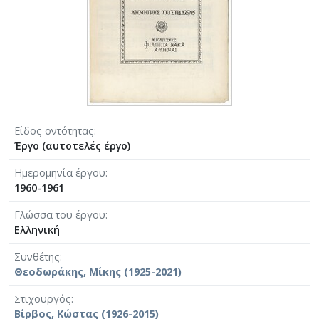
Είδος οντότητας
Έργο (αυτοτελές έργο)
Ημερομηνία έργου
1960-1961
Γλώσσα του έργου
Ελληνική
Συνθέτης
Θεοδωράκης, Μίκης (1925-2021)
Στιχουργός
Βίρβος, Κώστας (1926-2015)