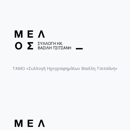
ΤΑΜΟ «Συλλογή Ηχογραφημάτων Βασίλη Τσιτσάνη»