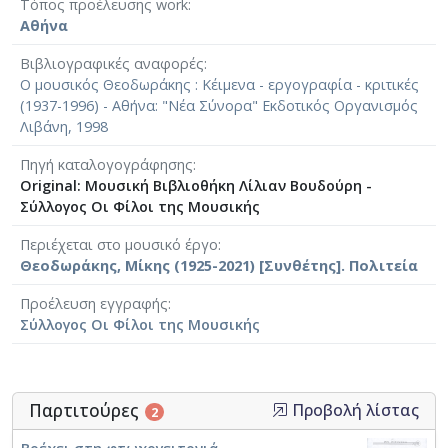
Τόπος προέλευσης work
Αθήνα
Βιβλιογραφικές αναφορές
Ο μουσικός Θεοδωράκης : Κέιμενα - εργογραφία - κριτικές
(1937-1996) - Αθήνα: "Νέα Σύνορα" Εκδοτικός Οργανισμός
Λιβάνη, 1998
Πηγή καταλογογράφησης
Original: Μουσική Βιβλιοθήκη Λίλιαν Βουδούρη -
Σύλλογος Οι Φίλοι της Μουσικής
Περιέχεται στο μουσικό έργο
Θεοδωράκης, Μίκης (1925-2021) [Συνθέτης]. Πολιτεία
Προέλευση εγγραφής
Σύλλογος Οι Φίλοι της Μουσικής
Παρτιτούρες
Προβολή λίστας
2