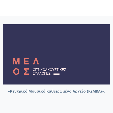
«Κεντρικό Μουσικό Καθιερωμένο Αρχείο (ΚεΜΚΑ)».