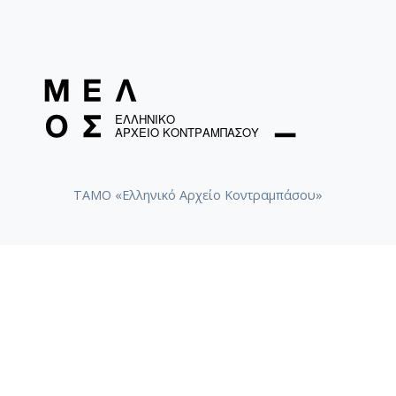
ΤΑΜΟ «Ελληνικό Αρχείο Κοντραμπάσου»