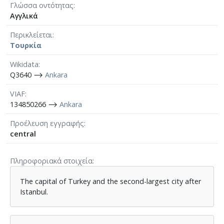
Γλώσσα οντότητας
Αγγλικά
Περικλείεται
Τουρκία
Wikidata
Q3640 ⟶
Ankara
VIAF
134850266 ⟶
Ankara
Προέλευση εγγραφής
central
Πληροφοριακά στοιχεία
The capital of Turkey and the second-largest city after
Istanbul.