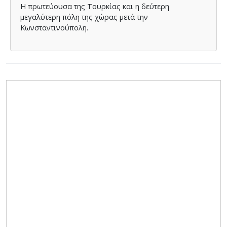
Η πρωτεύουσα της Τουρκίας και η δεύτερη
μεγαλύτερη πόλη της χώρας μετά την
Κωνσταντινούπολη.